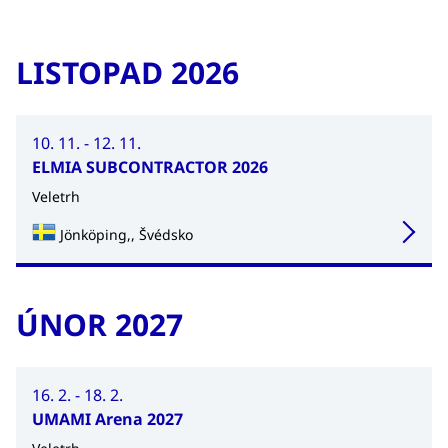
LISTOPAD 2026
10. 11. - 12. 11.
ELMIA SUBCONTRACTOR 2026
Veletrh
Jönköping,, Švédsko
ÚNOR 2027
16. 2. - 18. 2.
UMAMI Arena 2027