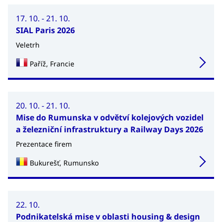
17. 10. - 21. 10.
SIAL Paris 2026
Veletrh
Paříž, Francie
20. 10. - 21. 10.
Mise do Rumunska v odvětví kolejových vozidel
a železniční infrastruktury a Railway Days 2026
Prezentace firem
Bukurešť, Rumunsko
22. 10.
Podnikatelská mise v oblasti housing & design