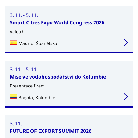
3. 11. - 5. 11.
Smart Cities Expo World Congress 2026
Veletrh
Madrid, Španělsko
3. 11. - 5. 11.
Mise ve vodohospodářství do Kolumbie
Prezentace firem
Bogota, Kolumbie
3. 11.
FUTURE OF EXPORT SUMMIT 2026