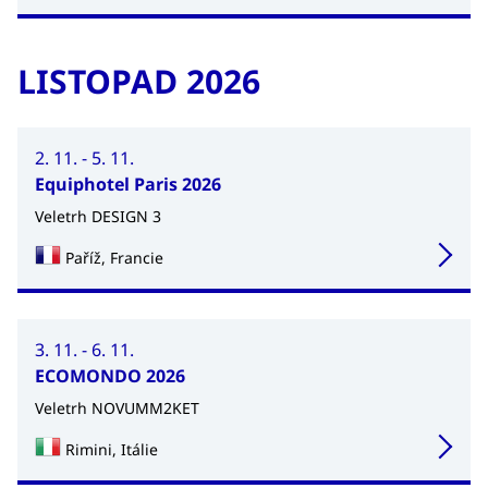
LISTOPAD 2026
2. 11. - 5. 11.
Equiphotel Paris 2026
Veletrh DESIGN 3
Paříž, Francie
3. 11. - 6. 11.
ECOMONDO 2026
Veletrh NOVUMM2KET
Rimini, Itálie