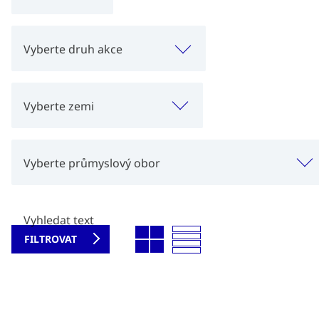
Vyberte druh akce
Vyberte zemi
Vyberte průmyslový obor
Vyhledat text