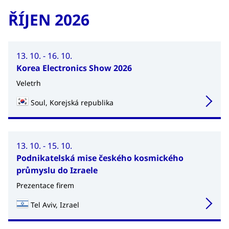
ŘÍJEN 2026
13. 10. - 16. 10.
Korea Electronics Show 2026
Veletrh
Soul, Korejská republika
13. 10. - 15. 10.
Podnikatelská mise českého kosmického
průmyslu do Izraele
Prezentace firem
Tel Aviv, Izrael