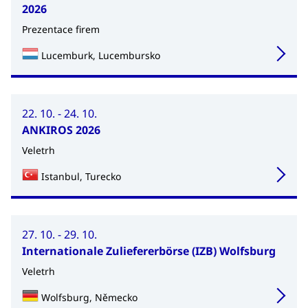
2026
Prezentace firem
Lucemburk, Lucembursko
22. 10. - 24. 10.
ANKIROS 2026
Veletrh
Istanbul, Turecko
27. 10. - 29. 10.
Internationale Zuliefererbörse (IZB) Wolfsburg
Veletrh
Wolfsburg, Německo