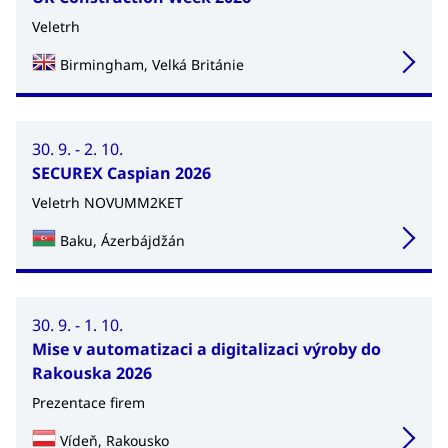
Veletrh
Birmingham, Velká Británie
30. 9. - 2. 10.
SECUREX Caspian 2026
Veletrh NOVUMM2KET
Baku, Ázerbájdžán
30. 9. - 1. 10.
Mise v automatizaci a digitalizaci výroby do
Rakouska 2026
Prezentace firem
Vídeň, Rakousko