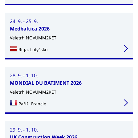
24. 9. - 25. 9.
Medbaltica 2026
Veletrh NOVUMM2KET
Riga, Lotyšsko
28. 9. - 1. 10.
MONDIAL DU BATIMENT 2026
Veletrh NOVUMM2KET
Paříž, Francie
29. 9. - 1. 10.
UK Construction Week 2026