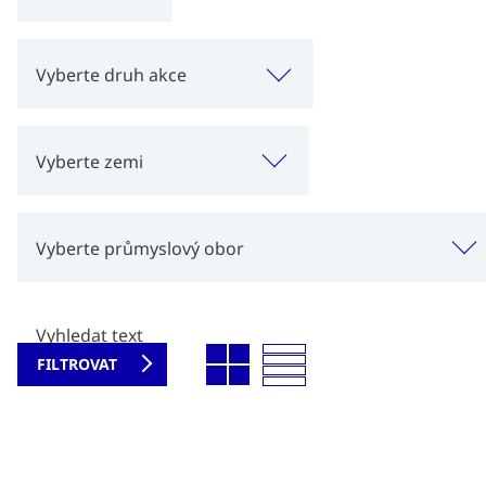
Vyberte druh akce
Vyberte zemi
Vyberte průmyslový obor
Vyhledat text