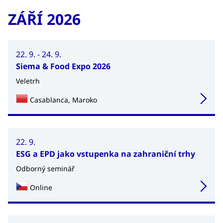
ZÁŘÍ 2026
22. 9. - 24. 9.
Siema & Food Expo 2026
Veletrh
Casablanca, Maroko
22. 9.
ESG a EPD jako vstupenka na zahraniční trhy
Odborný seminář
Online