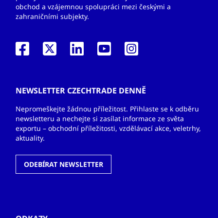
obchod a vzájemnou spolupráci mezi českými a
zahraničními subjekty.
NEWSLETTER CZECHTRADE DENNĚ
Nepromeškejte žádnou příležitost. Přihlaste se k odběru
newsletteru a nechejte si zasílat informace ze světa
exportu – obchodní příležitosti, vzdělávací akce, veletrhy,
aktuality.
ODEBÍRAT NEWSLETTER