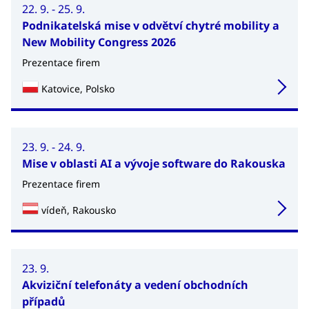
22. 9. - 25. 9.
Podnikatelská mise v odvětví chytré mobility a
New Mobility Congress 2026
Prezentace firem
Katovice, Polsko
23. 9. - 24. 9.
Mise v oblasti AI a vývoje software do Rakouska
Prezentace firem
vídeň, Rakousko
23. 9.
Akviziční telefonáty a vedení obchodních
případů