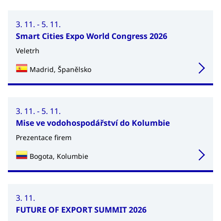
3. 11. - 5. 11.
Smart Cities Expo World Congress 2026
Veletrh
Madrid, Španělsko
3. 11. - 5. 11.
Mise ve vodohospodářství do Kolumbie
Prezentace firem
Bogota, Kolumbie
3. 11.
FUTURE OF EXPORT SUMMIT 2026