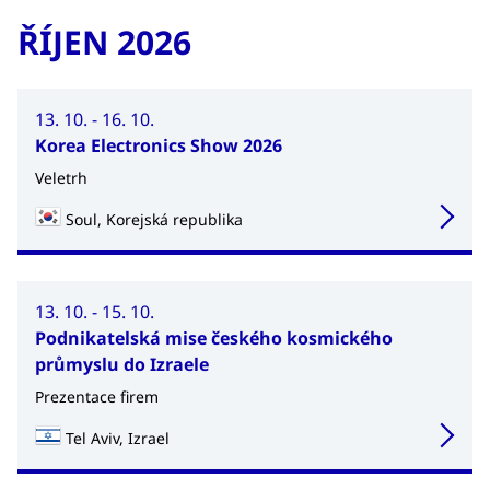
ŘÍJEN 2026
13. 10. - 16. 10.
Korea Electronics Show 2026
Veletrh
Soul, Korejská republika
13. 10. - 15. 10.
Podnikatelská mise českého kosmického
průmyslu do Izraele
Prezentace firem
Tel Aviv, Izrael