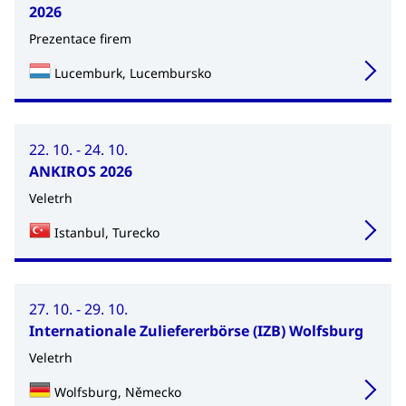
2026
Prezentace firem
Lucemburk, Lucembursko
22. 10. - 24. 10.
ANKIROS 2026
Veletrh
Istanbul, Turecko
27. 10. - 29. 10.
Internationale Zuliefererbörse (IZB) Wolfsburg
Veletrh
Wolfsburg, Německo