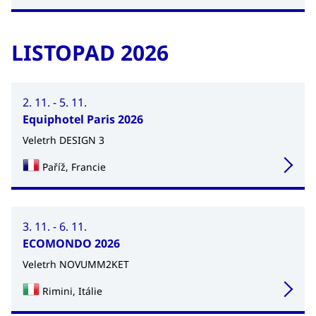
LISTOPAD 2026
2. 11. - 5. 11.
Equiphotel Paris 2026
Veletrh DESIGN 3
Paříž, Francie
3. 11. - 6. 11.
ECOMONDO 2026
Veletrh NOVUMM2KET
Rimini, Itálie