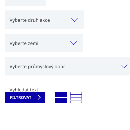
Vyberte druh akce
Vyberte zemi
Vyberte průmyslový obor
Vyhledat text