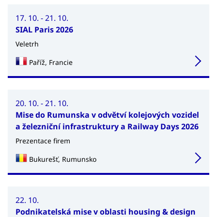
17. 10. - 21. 10.
SIAL Paris 2026
Veletrh
Paříž, Francie
20. 10. - 21. 10.
Mise do Rumunska v odvětví kolejových vozidel
a železniční infrastruktury a Railway Days 2026
Prezentace firem
Bukurešť, Rumunsko
22. 10.
Podnikatelská mise v oblasti housing & design