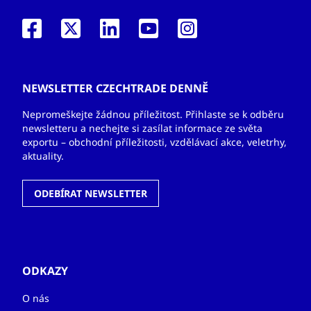
NEWSLETTER CZECHTRADE DENNĚ
Nepromeškejte žádnou příležitost. Přihlaste se k odběru
newsletteru a nechejte si zasílat informace ze světa
exportu – obchodní příležitosti, vzdělávací akce, veletrhy,
aktuality.
ODEBÍRAT NEWSLETTER
ODKAZY
O nás