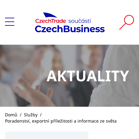
AKTUALITY
Domů
/
Služby
/
Poradenství, exportní příležitosti a informace ze světa