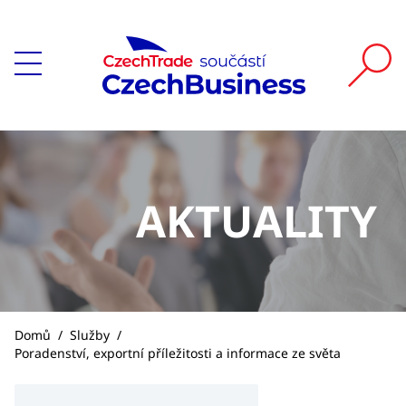
AKTUALITY
Domů
/
Služby
/
Poradenství, exportní příležitosti a informace ze světa