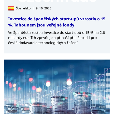
|
Španělsko
9. 10. 2025
Investice do španělských start-upů vzrostly o 15
%. Tahounem jsou veřejné fondy
Ve Španělsku rostou investice do start-upů o 15 % na 2,6
miliardy eur. Trh zpevňuje a přináší příležitosti i pro
české dodavatele technologických řešení.