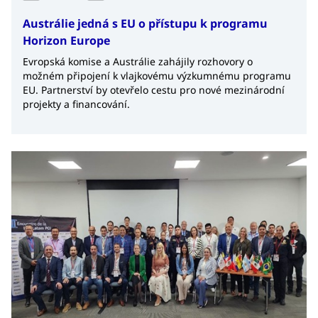
Austrálie jedná s EU o přístupu k programu
Horizon Europe
Evropská komise a Austrálie zahájily rozhovory o
možném připojení k vlajkovému výzkumnému programu
EU. Partnerství by otevřelo cestu pro nové mezinárodní
projekty a financování.