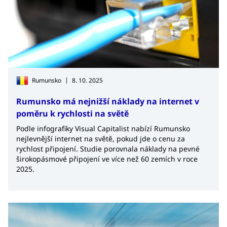
|
Rumunsko
8. 10. 2025
Rumunsko má nejnižší náklady na internet v
poměru k rychlosti na světě
Podle infografiky Visual Capitalist nabízí Rumunsko
nejlevnější internet na světě, pokud jde o cenu za
rychlost připojení. Studie porovnala náklady na pevné
širokopásmové připojení ve více než 60 zemích v roce
2025.