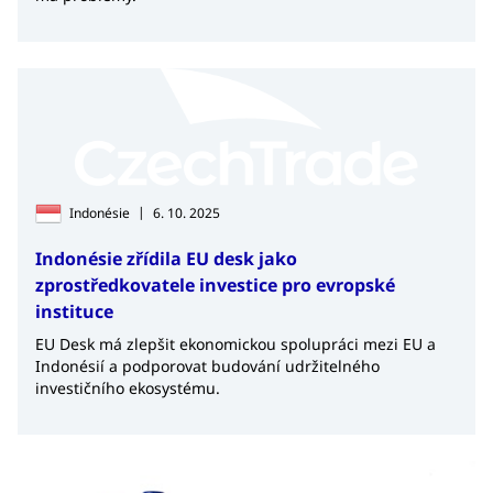
|
Indonésie
6. 10. 2025
Indonésie zřídila EU desk jako
zprostředkovatele investice pro evropské
instituce
EU Desk má zlepšit ekonomickou spolupráci mezi EU a
Indonésií a podporovat budování udržitelného
investičního ekosystému.