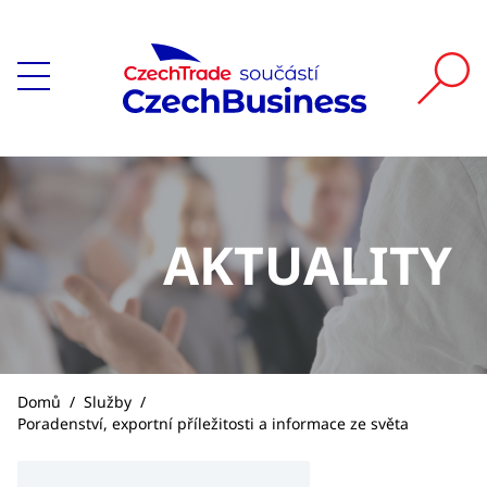
AKTUALITY
Domů
/
Služby
/
Poradenství, exportní příležitosti a informace ze světa