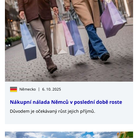
|
Německo
6. 10. 2025
Nákupní nálada Němců v poslední době roste
Důvodem je očekávaný růst jejich příjmů.