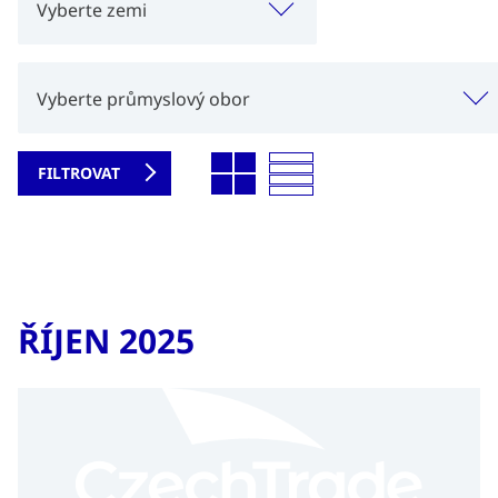
Vyberte zemi
Vyberte průmyslový obor
ŘÍJEN 2025