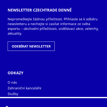
NEWSLETTER CZECHTRADE DENNĚ
Nepromeškejte žádnou příležitost. Přihlaste se k odběru
newsletteru a nechejte si zasílat informace ze světa
exportu – obchodní příležitosti, vzdělávací akce, veletrhy,
aktuality.
ODEBÍRAT NEWSLETTER
ODKAZY
O nás
Zahraniční kanceláře
Služby
Kontakty