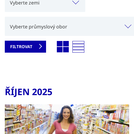
Vyberte zemi
Vyberte průmyslový obor
ŘÍJEN 2025