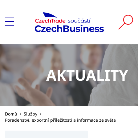
AKTUALITY
Domů
/
Služby
/
Poradenství, exportní příležitosti a informace ze světa