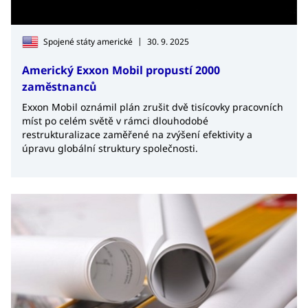
|
Spojené státy americké
30. 9. 2025
Americký Exxon Mobil propustí 2000
zaměstnanců
Exxon Mobil oznámil plán zrušit dvě tisícovky pracovních
míst po celém světě v rámci dlouhodobé
restrukturalizace zaměřené na zvýšení efektivity a
úpravu globální struktury společnosti.