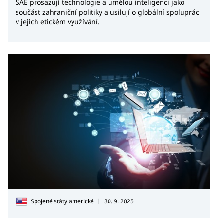
SAE prosazují technologie a umělou inteligenci jako
součást zahraniční politiky a usilují o globální spolupráci
v jejich etickém využívání.
|
Spojené státy americké
30. 9. 2025