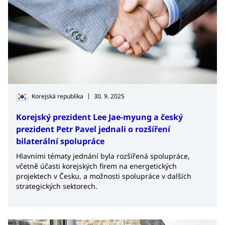
|
Korejská republika
30. 9. 2025
Korejský prezident Lee Jae-myung a český
prezident Petr Pavel jednali o rozšíření
bilaterální spolupráce
Hlavními tématy jednání byla rozšířená spolupráce,
včetně účasti korejských firem na energetických
projektech v Česku, a možnosti spolupráce v dalších
strategických sektorech.