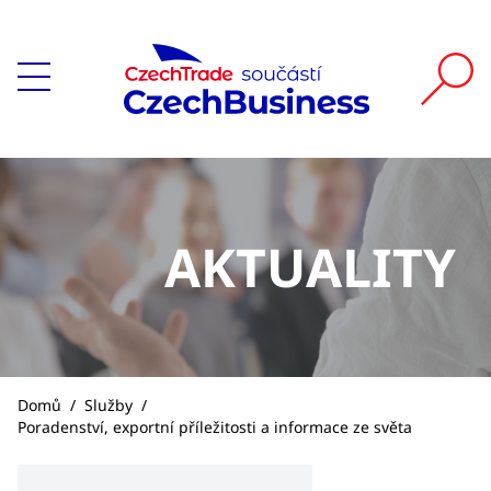
AKTUALITY
Domů
/
Služby
/
Poradenství, exportní příležitosti a informace ze světa