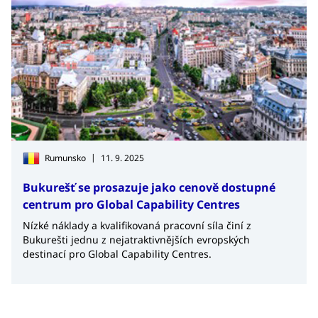
|
Rumunsko
11. 9. 2025
Bukurešť se prosazuje jako cenově dostupné
centrum pro Global Capability Centres
Nízké náklady a kvalifikovaná pracovní síla činí z
Bukurešti jednu z nejatraktivnějších evropských
destinací pro Global Capability Centres.