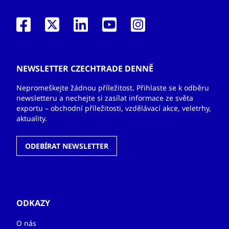
NEWSLETTER CZECHTRADE DENNĚ
Nepromeškejte žádnou příležitost. Přihlaste se k odběru
newsletteru a nechejte si zasílat informace ze světa
exportu – obchodní příležitosti, vzdělávací akce, veletrhy,
aktuality.
ODEBÍRAT NEWSLETTER
ODKAZY
O nás