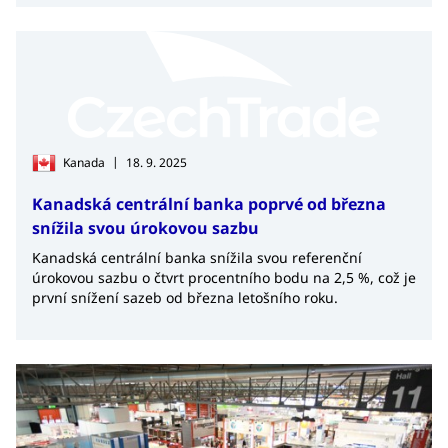
|
Kanada
18. 9. 2025
Kanadská centrální banka poprvé od března
snížila svou úrokovou sazbu
Kanadská centrální banka snížila svou referenční
úrokovou sazbu o čtvrt procentního bodu na 2,5 %, což je
první snížení sazeb od března letošního roku.