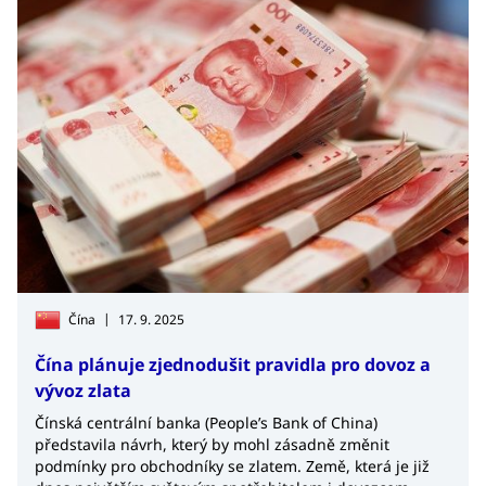
|
Čína
17. 9. 2025
Čína plánuje zjednodušit pravidla pro dovoz a
vývoz zlata
Čínská centrální banka (People’s Bank of China)
představila návrh, který by mohl zásadně změnit
podmínky pro obchodníky se zlatem. Země, která je již