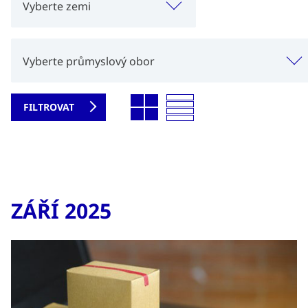
Vyberte zemi
Vyberte průmyslový obor
ZÁŘÍ 2025