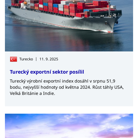
|
Turecko
11. 9. 2025
Turecký exportní sektor posílil
Turecký výrobní exportní index dosáhl v srpnu 51,9
bodu, nejvyšší hodnoty od května 2024. Růst táhly USA,
Velká Británie a Indie.