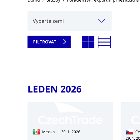
Vyberte zemi
LEDEN 2026
|
Mexiko
30. 1. 2026
Če
29. 1. 2