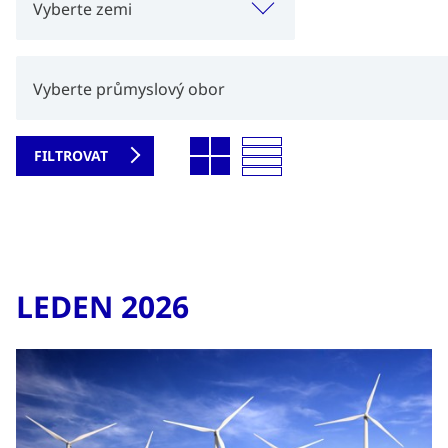
Vyberte zemi
Vyberte průmyslový obor
LEDEN 2026