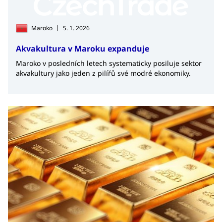
|
Maroko
5. 1. 2026
Akvakultura v Maroku expanduje
Maroko v posledních letech systematicky posiluje sektor
akvakultury jako jeden z pilířů své modré ekonomiky.