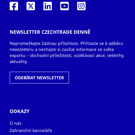
NEWSLETTER CZECHTRADE DENNĚ
Nepromeškejte žádnou příležitost. Přihlaste se k odběru
newsletteru a nechejte si zasílat informace ze světa
exportu – obchodní příležitosti, vzdělávací akce, veletrhy,
aktuality.
ODEBÍRAT NEWSLETTER
ODKAZY
O nás
Zahraniční kanceláře