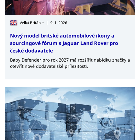
|
Velká Británie
9. 1. 2026
Nový model britské automobilové ikony a
sourcingové fórum s Jaguar Land Rover pro
české dodavatele
Baby Defender pro rok 2027 má rozšířit nabídku značky a
otevřít nové dodavatelské příležitosti.