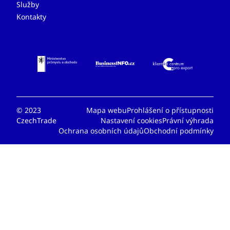
Služby
Kontakty
© 2023
Mapa webu
Prohlášení o přístupnosti
CzechTrade
Nastavení cookies
Právní výhrada
Ochrana osobních údajů
Obchodní podmínky