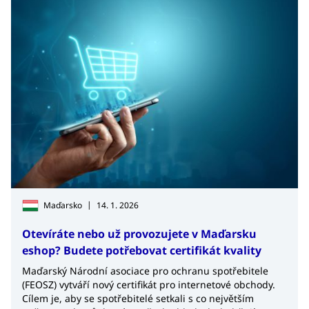
|
Maďarsko
14. 1. 2026
Otevíráte nebo už provozujete v Maďarsku
eshop? Budete potřebovat certifikát kvality
Maďarský Národní asociace pro ochranu spotřebitele
(FEOSZ) vytváří nový certifikát pro internetové obchody.
Cílem je, aby se spotřebitelé setkali s co největším