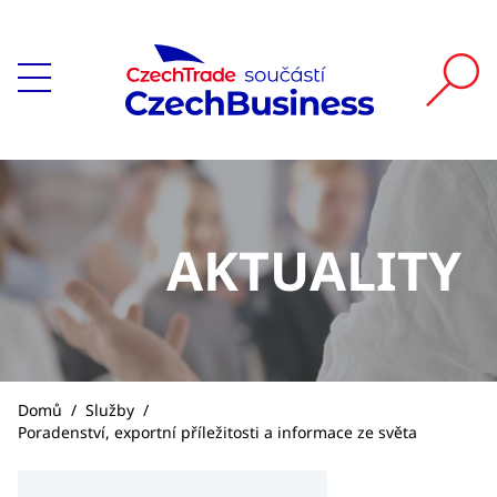
AKTUALITY
Domů
/
Služby
/
Poradenství, exportní příležitosti a informace ze světa