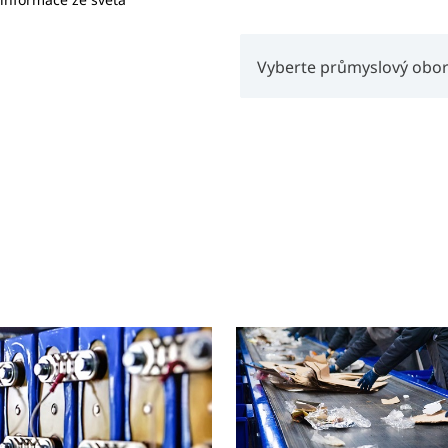
Vyberte průmyslový obo