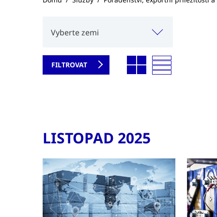
Vyberte zemi
LISTOPAD 2025