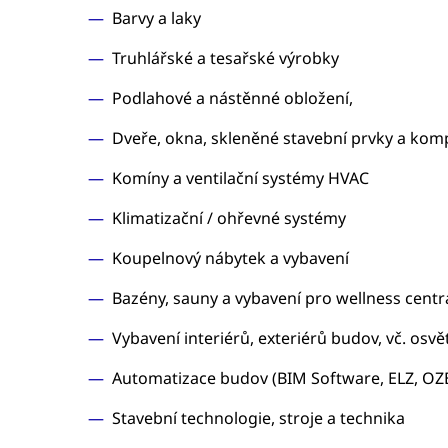
Barvy a laky
Truhlářské a tesařské výrobky
Podlahové a nástěnné obložení,
Dveře, okna, skleněné stavební prvky a ko
Komíny a ventilační systémy HVAC
Klimatizační / ohřevné systémy
Koupelnový nábytek a vybavení
Bazény, sauny a vybavení pro wellness centr
Vybavení interiérů, exteriérů budov, vč. osvě
Automatizace budov (BIM Software, ELZ, OZE
Stavební technologie, stroje a technika