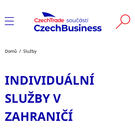
Domů
/
Služby
INDIVIDUÁLNÍ
SLUŽBY V
ZAHRANIČÍ