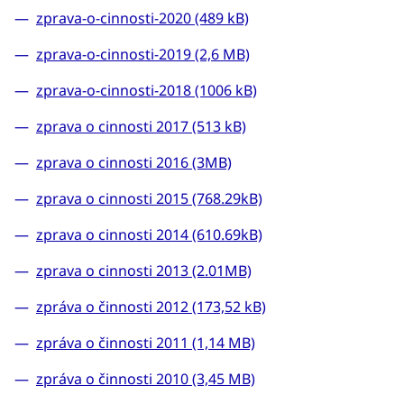
zprava-o-cinnosti-2020 (489 kB)
zprava-o-cinnosti-2019 (2,6 MB)
zprava-o-cinnosti-2018 (1006 kB)
zprava o cinnosti 2017 (513 kB)
zprava o cinnosti 2016 (3MB)
zprava o cinnosti 2015 (768.29kB)
zprava o cinnosti 2014 (610.69kB)
zprava o cinnosti 2013 (2.01MB)
zpráva o činnosti 2012 (173,52 kB)
zpráva o činnosti 2011 (1,14 MB)
zpráva o činnosti 2010 (3,45 MB)