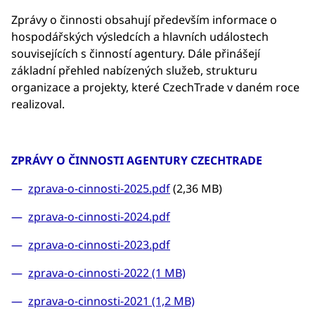
Zprávy o činnosti obsahují především informace o
hospodářských výsledcích a hlavních událostech
souvisejících s činností agentury. Dále přinášejí
základní přehled nabízených služeb, strukturu
organizace a projekty, které CzechTrade v daném roce
realizoval.
ZPRÁVY O ČINNOSTI AGENTURY CZECHTRADE
zprava-o-cinnosti-2025.pdf
(2,36 MB)
zprava-o-cinnosti-2024.pdf
zprava-o-cinnosti-2023.pdf
zprava-o-cinnosti-2022 (1 MB)
zprava-o-cinnosti-2021 (1,2 MB)