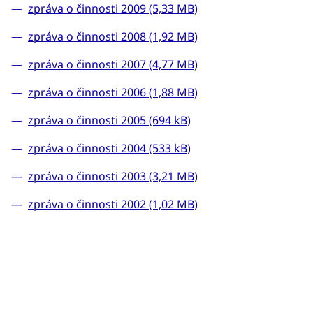
zpráva o činnosti 2009 (5,33 MB)
zpráva o činnosti 2008 (1,92 MB)
zpráva o činnosti 2007 (4,77 MB)
zpráva o činnosti 2006 (1,88 MB)
zpráva o činnosti 2005 (694 kB)
zpráva o činnosti 2004 (533 kB)
zpráva o činnosti 2003 (3,21 MB)
zpráva o činnosti 2002 (1,02 MB)