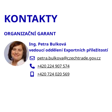
KONTAKTY
ORGANIZAČNÍ GARANT
Ing. Petra Bulková
vedoucí oddělení Exportních příležitostí
petra.bulkova@czechtrade.gov.cz
+420 224 907 574
+420 724 020 569