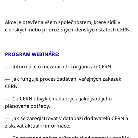
Akce je otevřena všem společnostem, které sídlí v
členských nebo přidružených členských státech CERN.
PROGRAM WEBINÁŘE:
Informace o mezinárodní organizaci CERN.
Jak funguje proces zadávání veřejných zakázek
CERN.
Co CERN obvykle nakupuje a jaké jsou jeho
plánované potřeby.
Jak se zaregistrovat v databázi dodavatelů CERN a
získávat aktuální informace.