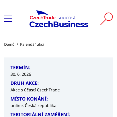
Domů
/
Kalendář akcí
TERMÍN:
30. 6. 2026
DRUH AKCE:
Akce s účastí CzechTrade
MÍSTO KONÁNÍ:
online, Česká republika
TERITORIÁLNÍ ZAMĚŘENÍ: