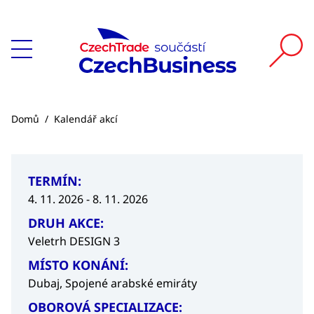
Domů
/
Kalendář akcí
TERMÍN:
4. 11. 2026 - 8. 11. 2026
DRUH AKCE:
Veletrh DESIGN 3
MÍSTO KONÁNÍ:
Dubaj, Spojené arabské emiráty
OBOROVÁ SPECIALIZACE: