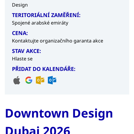
Design
TERITORIÁLNÍ ZAMĚŘENÍ:
Spojené arabské emiráty
CENA:
Kontaktujte organizačního garanta akce
STAV AKCE:
Hlaste se
PŘIDAT DO KALENDÁŘE:
Downtown Design
Dubai 2026