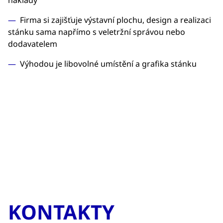
náklady
Firma si zajišťuje výstavní plochu, design a realizaci
stánku sama napřímo s veletržní správou nebo
dodavatelem
Výhodou je libovolné umístění a grafika stánku
KONTAKTY