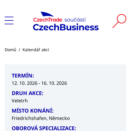
Domů
/
Kalendář akcí
TERMÍN:
12. 10. 2026 - 16. 10. 2026
DRUH AKCE:
Veletrh
MÍSTO KONÁNÍ:
Friedrichshafen, Německo
OBOROVÁ SPECIALIZACE: