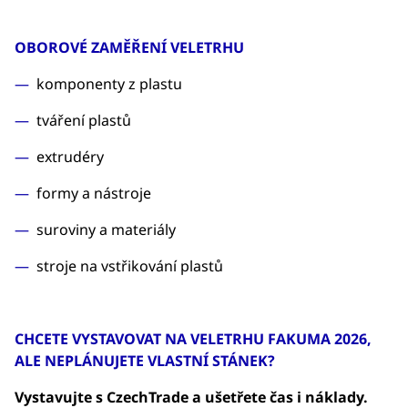
OBOROVÉ ZAMĚŘENÍ VELETRHU
komponenty z plastu
tváření plastů
extrudéry
formy a nástroje
suroviny a materiály
stroje na vstřikování plastů
CHCETE VYSTAVOVAT NA VELETRHU FAKUMA 2026,
ALE NEPLÁNUJETE VLASTNÍ STÁNEK?
Vystavujte s CzechTrade a ušetřete čas i náklady.