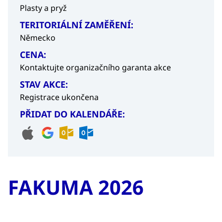
Plasty a pryž
TERITORIÁLNÍ ZAMĚŘENÍ:
Německo
CENA:
Kontaktujte organizačního garanta akce
STAV AKCE:
Registrace ukončena
PŘIDAT DO KALENDÁŘE:
FAKUMA 2026