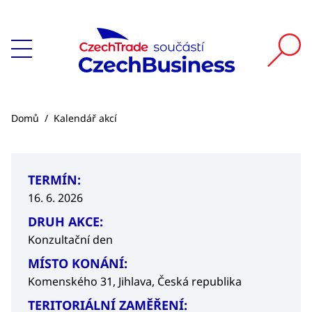
Domů
/
Kalendář akcí
TERMÍN:
16. 6. 2026
DRUH AKCE:
Konzultační den
MÍSTO KONÁNÍ:
Komenského 31, Jihlava, Česká republika
TERITORIÁLNÍ ZAMĚŘENÍ: