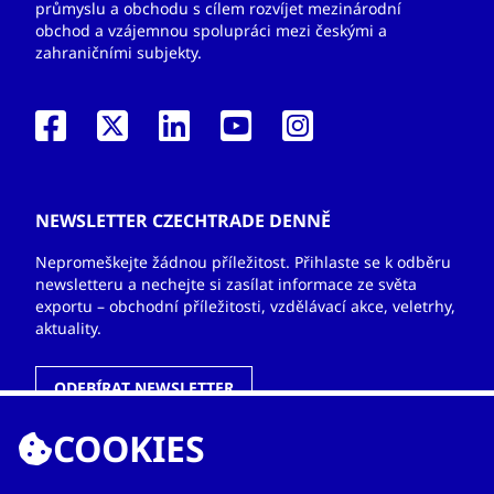
průmyslu a obchodu s cílem rozvíjet mezinárodní
obchod a vzájemnou spolupráci mezi českými a
zahraničními subjekty.
NEWSLETTER CZECHTRADE DENNĚ
Nepromeškejte žádnou příležitost. Přihlaste se k odběru
newsletteru a nechejte si zasílat informace ze světa
exportu – obchodní příležitosti, vzdělávací akce, veletrhy,
aktuality.
ODEBÍRAT NEWSLETTER
COOKIES