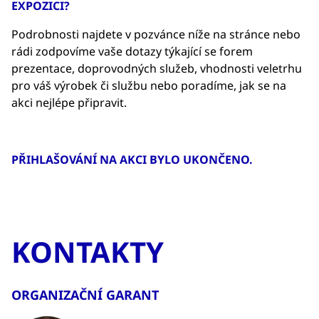
EXPOZICI?
Podrobnosti najdete v pozvánce níže na stránce nebo
rádi zodpovíme vaše dotazy týkající se forem
prezentace, doprovodných služeb, vhodnosti veletrhu
pro váš výrobek či službu nebo poradíme, jak se na
akci nejlépe připravit.
PŘIHLAŠOVÁNÍ NA AKCI BYLO UKONČENO.
KONTAKTY
ORGANIZAČNÍ GARANT