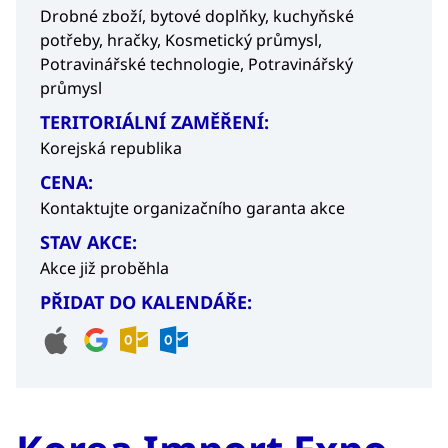
Drobné zboží, bytové doplňky, kuchyňské
potřeby, hračky,
Kosmetický průmysl,
Potravinářské technologie,
Potravinářský
průmysl
TERITORIÁLNÍ ZAMĚŘENÍ:
Korejská republika
CENA:
Kontaktujte organizačního garanta akce
STAV AKCE:
Akce již proběhla
PŘIDAT DO KALENDÁŘE: