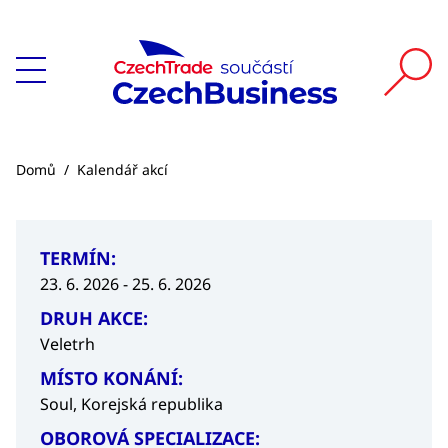
Domů
/
Kalendář akcí
TERMÍN:
23. 6. 2026 - 25. 6. 2026
DRUH AKCE:
Veletrh
MÍSTO KONÁNÍ:
Soul, Korejská republika
OBOROVÁ SPECIALIZACE: