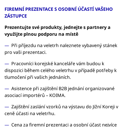
FIREMNÍ PREZENTACE S OSOBNÍ ÚČASTÍ VAŠEHO
ZÁSTUPCE
Prezentujte své produkty, jednejte s partnery a
využijte plnou podporu na místě
Při příjezdu na veletrh naleznete vybavený stánek
pro vaši prezentaci.
Pracovníci korejské kanceláře vám budou k
dispozici během celého veletrhu v případě potřeby k
tlumočení při vašich jednáních.
Asistence při zajištění B2B jednání organizované
asociací importérů – KOIMA.
Zajištění zaslání vzorků na výstavu do Jižní Koreji v
ceně účasti na veletrhu.
Cena za firemní prezentaci a osobní účast nejvíce