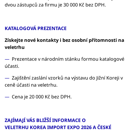
dvou zástupců za firmu je 30 000 Kč bez DPH.
KATALOGOVÁ PREZENTACE
Získejte nové kontakty i bez osobní přítomnosti na
veletrhu
Prezentace v národním stánku formou katalogové
účasti.
Zajištění zaslání vzorků na výstavu do Jižní Koreji v
ceně účasti na veletrhu.
Cena je 20 000 Kč bez DPH.
ZAJÍMAJÍ VÁS BLIŽŠÍ INFORMACE O
VELETRHU KOREA IMPORT EXPO 2026 A ČESKÉ