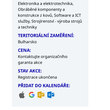
Elektronika a elektrotechnika,
Obráběné komponenty a
konstrukce z kovů,
Software a ICT
služby,
Strojírenství - výroba strojů
a techniky
TERITORIÁLNÍ ZAMĚŘENÍ:
Bulharsko
CENA:
Kontaktujte organizačního
garanta akce
STAV AKCE:
Registrace ukončena
PŘIDAT DO KALENDÁŘE: