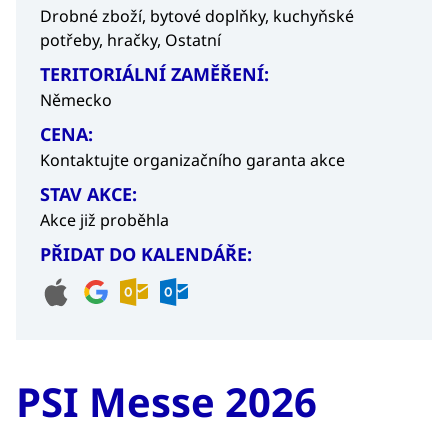
Drobné zboží, bytové doplňky, kuchyňské
potřeby, hračky,
Ostatní
TERITORIÁLNÍ ZAMĚŘENÍ:
Německo
CENA:
Kontaktujte organizačního garanta akce
STAV AKCE:
Akce již proběhla
PŘIDAT DO KALENDÁŘE:
PSI Messe 2026