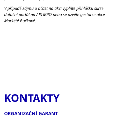
V případě zájmu o účast na akci vyplňte přihlášku skrze
dotační portál na AIS MPO nebo se ozvěte gestorce akce
Markétě Bučkové.
KONTAKTY
ORGANIZAČNÍ GARANT