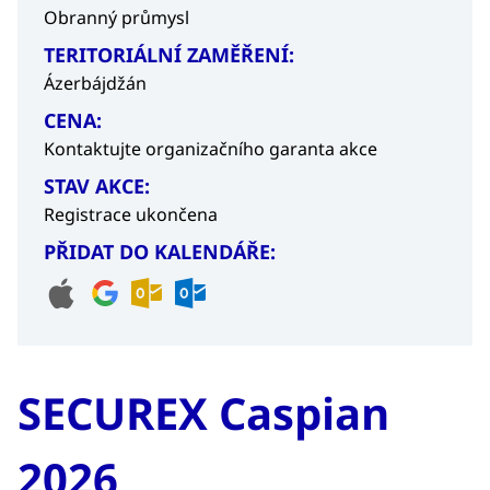
Obranný průmysl
TERITORIÁLNÍ ZAMĚŘENÍ:
Ázerbájdžán
CENA:
Kontaktujte organizačního garanta akce
STAV AKCE:
Registrace ukončena
PŘIDAT DO KALENDÁŘE:
SECUREX Caspian
2026