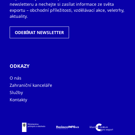
newsletteru a nechejte si zasílat informace ze světa
exportu – obchodní příležitosti, vzdělávací akce, veletrhy,
aktuality.
ODEBÍRAT NEWSLETTER
ODKAZY
O nás
Zahraniční kanceláře
Služby
Kontakty