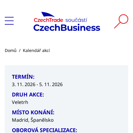
Domů
/
Kalendář akcí
TERMÍN:
3. 11. 2026 - 5. 11. 2026
DRUH AKCE:
Veletrh
MÍSTO KONÁNÍ:
Madrid, Španělsko
OBOROVÁ SPECIALIZACE: