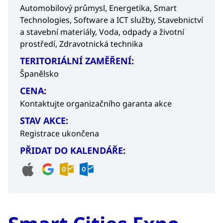
Automobilový průmysl,
Energetika,
Smart
Technologies,
Software a ICT služby,
Stavebnictví
a stavební materiály,
Voda, odpady a životní
prostředí,
Zdravotnická technika
TERITORIÁLNÍ ZAMĚŘENÍ:
Španělsko
CENA:
Kontaktujte organizačního garanta akce
STAV AKCE:
Registrace ukončena
PŘIDAT DO KALENDÁŘE: