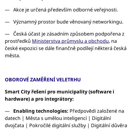
Akce je určená především odborné veřejnosti.
Významný prostor bude věnovaný networkingu.
Česká účast je zásadním způsobem podpořena z
prostředků
Ministerstva průmyslu a obchodu
, na
české expozici se dále finančně podílejí některá česká
města.
OBOROVÉ ZAMĚŘENÍ VELETRHU
Smart City řešení pro municipality (software i
hardware) a pro integrátory:
Enabling technologies:
Předpovědi založené na
datech | Města s umělou inteligencí | Digitální
dvojčata | Pokročilé digitální služby | Digitální důvěra