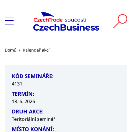
Domů
/
Kalendář akcí
KÓD SEMINÁŘE:
4131
TERMÍN:
18. 6. 2026
DRUH AKCE:
Teritoriální seminář
MÍSTO KONÁNÍ: