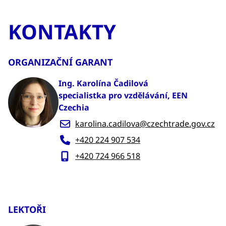
KONTAKTY
ORGANIZAČNÍ GARANT
Ing. Karolína Čadilová
specialistka pro vzdělávání, EEN
Czechia
karolina.cadilova@czechtrade.gov.cz
+420 224 907 534
+420 724 966 518
LEKTOŘI