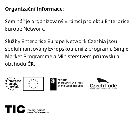
Organizační informace:
Seminář je organizovaný v rámci projektu Enterprise
Europe Network.
Služby Enterprise Europe Network Czechia jsou
spolufinancovány Evropskou unií z programu Single
Market Programme a Ministerstvem průmyslu a
obchodu ČR.