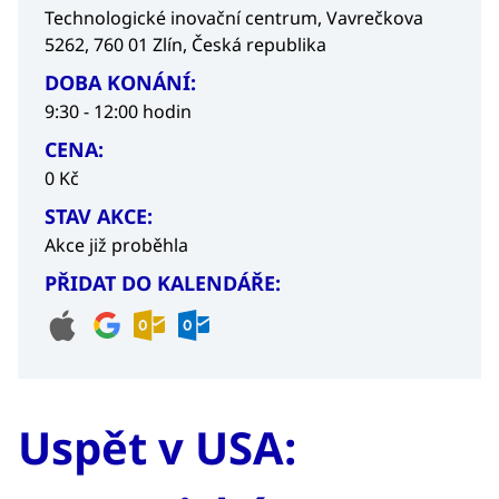
Technologické inovační centrum, Vavrečkova
5262, 760 01 Zlín, Česká republika
DOBA KONÁNÍ:
9:30 - 12:00 hodin
CENA:
0 Kč
STAV AKCE:
Akce již proběhla
PŘIDAT DO KALENDÁŘE:
Uspět v USA: