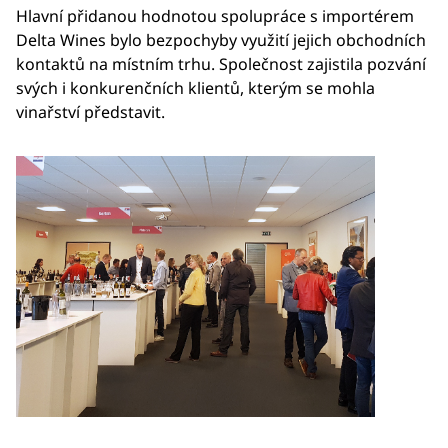
Hlavní přidanou hodnotou spolupráce s importérem
Delta Wines bylo bezpochyby využití jejich obchodních
kontaktů na místním trhu. Společnost zajistila pozvání
svých i konkurenčních klientů, kterým se mohla
vinařství představit.