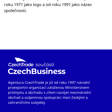
roku 1971 jako logo a od roku 1991 jako název
společnosti.
Agentura CzechTrade je již od roku 1997 národní
proexportní organizací založenou Ministerstvem
průmyslu a obchodu s cílem rozvíjet mezinárodní
obchod a vzájemnou spolupráci mezi českými a
zahraničními subjekty.