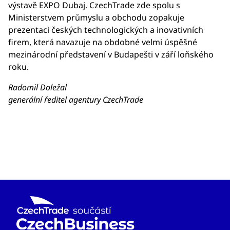
výstavě EXPO Dubaj. CzechTrade zde spolu s
Ministerstvem průmyslu a obchodu zopakuje
prezentaci českých technologických a inovativních
firem, která navazuje na obdobné velmi úspěšné
mezinárodní představení v Budapešti v září loňského
roku.
Radomil Doležal
generální ředitel agentury CzechTrade