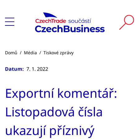
Domů
/
Média
/
Tiskové zprávy
Datum:
7. 1. 2022
Exportní komentář:
Listopadová čísla
ukazují příznivý