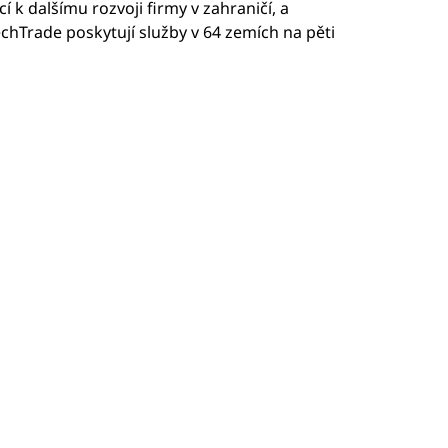
 k dalšímu rozvoji firmy v zahraničí, a
chTrade poskytují služby v 64 zemích na pěti