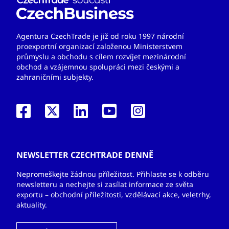
Agentura CzechTrade je již od roku 1997 národní
proexportní organizací založenou Ministerstvem
průmyslu a obchodu s cílem rozvíjet mezinárodní
obchod a vzájemnou spolupráci mezi českými a
zahraničními subjekty.
NEWSLETTER CZECHTRADE DENNĚ
Nepromeškejte žádnou příležitost. Přihlaste se k odběru
newsletteru a nechejte si zasílat informace ze světa
exportu – obchodní příležitosti, vzdělávací akce, veletrhy,
aktuality.