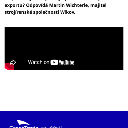
exportu? Odpovídá Martin Wichterle, majitel
strojírenské společnosti Wikov.