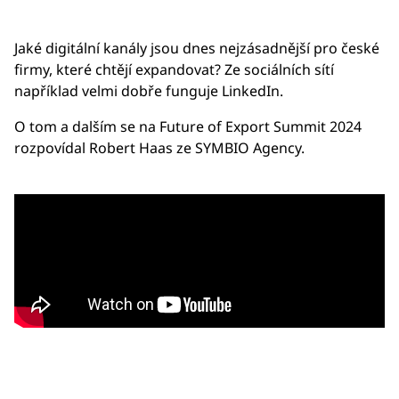
Jaké digitální kanály jsou dnes nejzásadnější pro české
firmy, které chtějí expandovat? Ze sociálních sítí
například velmi dobře funguje LinkedIn.
O tom a dalším se na Future of Export Summit 2024
rozpovídal Robert Haas ze SYMBIO Agency.