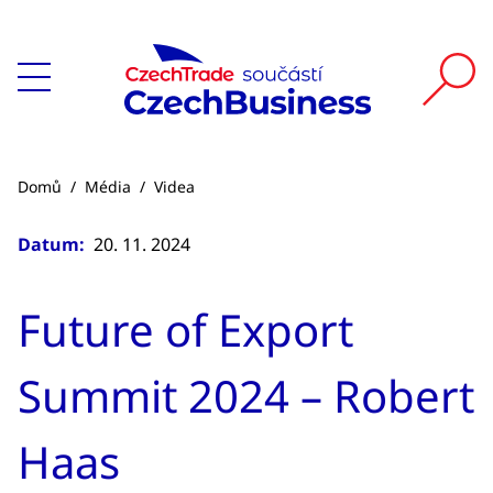
Domů
/
Média
/
Videa
Datum:
20. 11. 2024
Future of Export
Summit 2024 – Robert
Haas