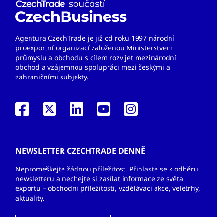
Agentura CzechTrade je již od roku 1997 národní
proexportní organizací založenou Ministerstvem
průmyslu a obchodu s cílem rozvíjet mezinárodní
obchod a vzájemnou spolupráci mezi českými a
zahraničními subjekty.
NEWSLETTER CZECHTRADE DENNĚ
Nepromeškejte žádnou příležitost. Přihlaste se k odběru
newsletteru a nechejte si zasílat informace ze světa
exportu – obchodní příležitosti, vzdělávací akce, veletrhy,
aktuality.