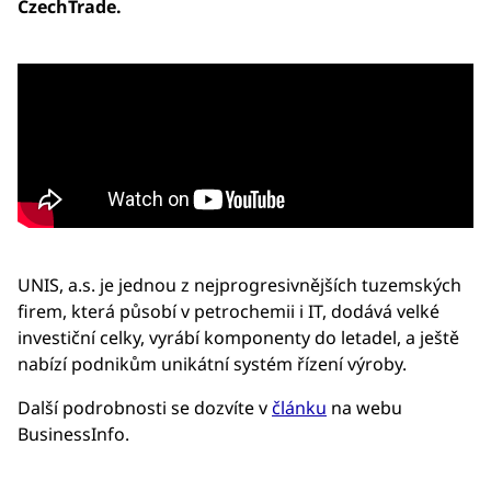
CzechTrade.
UNIS, a.s. je jednou z nejprogresivnějších tuzemských
firem, která působí v petrochemii i IT, dodává velké
investiční celky, vyrábí komponenty do letadel, a ještě
nabízí podnikům unikátní systém řízení výroby.
Další podrobnosti se dozvíte v
článku
na webu
BusinessInfo.