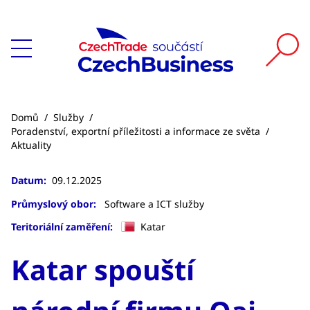
Domů
/
Služby
/
Poradenství, exportní příležitosti a informace ze světa
/
Aktuality
Datum:
09.12.2025
Průmyslový obor:
Software a ICT služby
Teritoriální zaměření:
Katar
Katar spouští