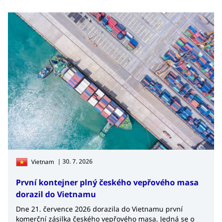
| 30. 7. 2026
Vietnam
První kontejner plný českého vepřového masa
dorazil do Vietnamu
Dne 21. července 2026 dorazila do Vietnamu první
komerční zásilka českého vepřového masa. Jedná se o