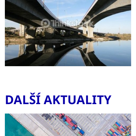
DALŠÍ AKTUALITY