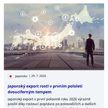
| 29. 7. 2026
Japonsko
Japonský export rostl v prvním pololetí
dvouciferným tempem
Japonský export v první polovině roku 2026 výrazně
posílil díky rostoucí poptávce po polovodičích a dalších