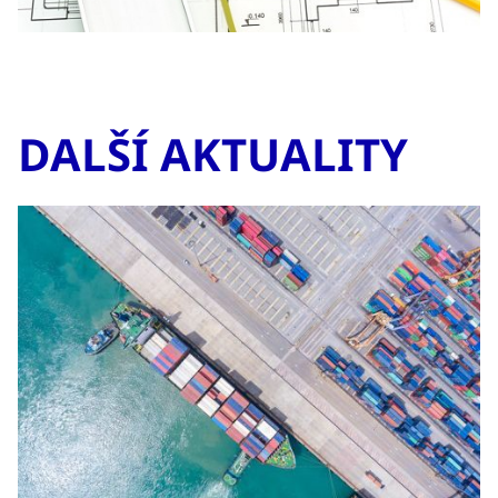
DALŠÍ AKTUALITY