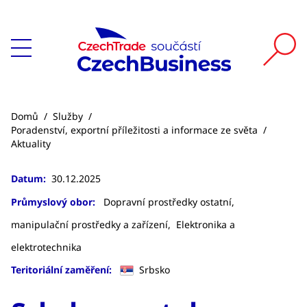
Domů
/
Služby
/
Poradenství, exportní příležitosti a informace ze světa
/
Aktuality
Datum:
30.12.2025
Průmyslový obor:
Dopravní prostředky ostatní,
manipulační prostředky a zařízení,
Elektronika a
elektrotechnika
Teritoriální zaměření:
Srbsko