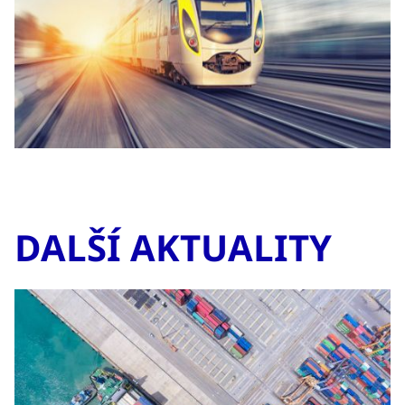
DALŠÍ AKTUALITY