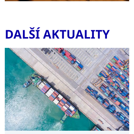
DALŠÍ AKTUALITY