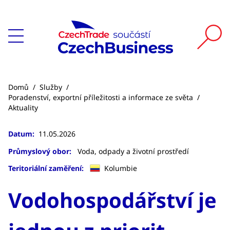
Domů
/
Služby
/
Poradenství, exportní příležitosti a informace ze světa
/
Aktuality
Datum:
11.05.2026
Průmyslový obor:
Voda, odpady a životní prostředí
Teritoriální zaměření:
Kolumbie
Vodohospodářství je