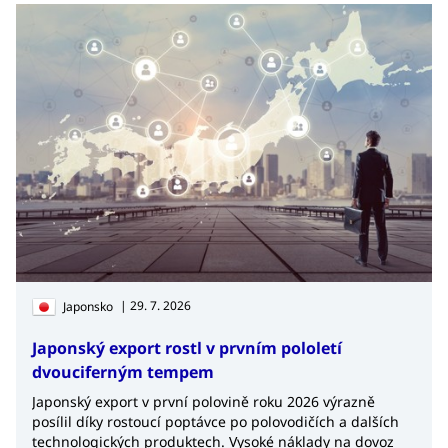
| 29. 7. 2026
Japonsko
Japonský export rostl v prvním pololetí
dvouciferným tempem
Japonský export v první polovině roku 2026 výrazně
posílil díky rostoucí poptávce po polovodičích a dalších
technologických produktech. Vysoké náklady na dovoz