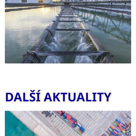
DALŠÍ AKTUALITY