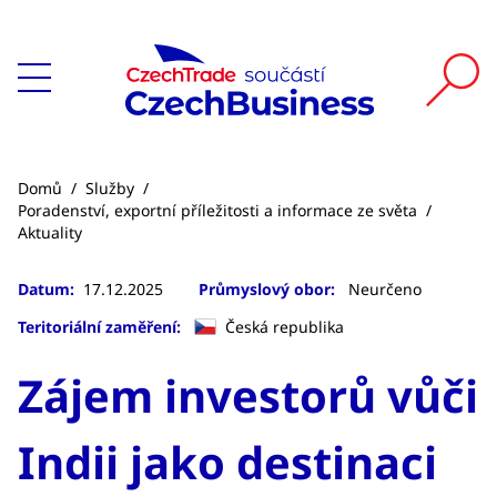
Domů
/
Služby
/
Poradenství, exportní příležitosti a informace ze světa
/
Aktuality
Datum:
17.12.2025
Průmyslový obor:
Neurčeno
Teritoriální zaměření:
Česká republika
Zájem investorů vůči
Indii jako destinaci