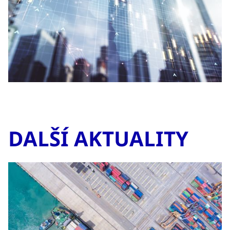
DALŠÍ AKTUALITY