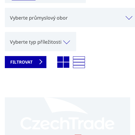
Vyberte průmyslový obor
Vyberte typ příležitosti