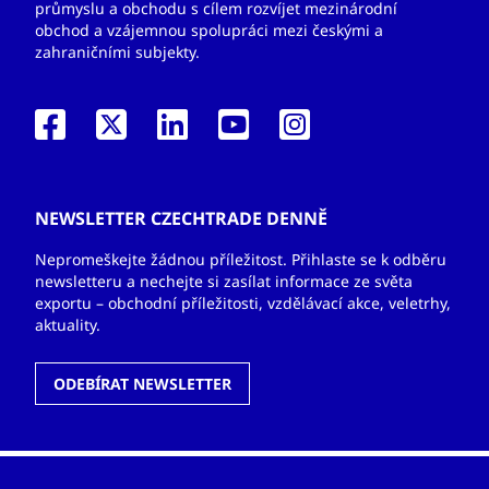
průmyslu a obchodu s cílem rozvíjet mezinárodní
obchod a vzájemnou spolupráci mezi českými a
zahraničními subjekty.
NEWSLETTER CZECHTRADE DENNĚ
Nepromeškejte žádnou příležitost. Přihlaste se k odběru
newsletteru a nechejte si zasílat informace ze světa
exportu – obchodní příležitosti, vzdělávací akce, veletrhy,
aktuality.
ODEBÍRAT NEWSLETTER