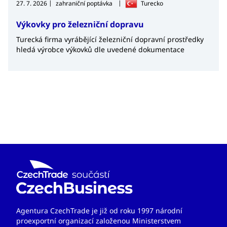
|
|
zahraniční poptávka
27. 7. 2026
Turecko
Výkovky pro železniční dopravu
Turecká firma vyrábějící železniční dopravní prostředky
hledá výrobce výkovků dle uvedené dokumentace
Agentura CzechTrade je již od roku 1997 národní
proexportní organizací založenou Ministerstvem