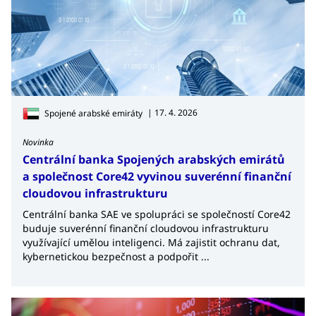
| 17. 4. 2026
Spojené arabské emiráty
Novinka
Centrální banka Spojených arabských emirátů
a společnost Core42 vyvinou suverénní finanční
cloudovou infrastrukturu
Centrální banka SAE ve spolupráci se společností Core42
buduje suverénní finanční cloudovou infrastrukturu
využívající umělou inteligenci. Má zajistit ochranu dat,
kybernetickou bezpečnost a podpořit ...