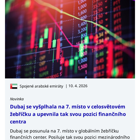
| 10. 4. 2026
Spojené arabské emiráty
Novinka
Dubaj se vyšplhala na 7. místo v celosvětovém
žebříčku a upevnila tak svou pozici finančního
centra
Dubaj se posunula na 7. místo v globálním žebříčku
finančních center. Posiluje tak svou pozici mezinárodního