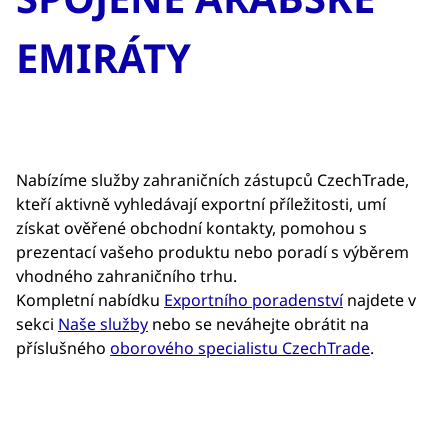
EMIRÁTY
Nabízíme služby zahraničních zástupců CzechTrade,
kteří aktivně vyhledávají exportní příležitosti, umí
získat ověřené obchodní kontakty, pomohou s
prezentací vašeho produktu nebo poradí s výběrem
vhodného zahraničního trhu.
Kompletní nabídku
Exportního poradenství
najdete v
sekci
Naše služby
nebo se neváhejte obrátit na
příslušného
oborového specialistu CzechTrade
.