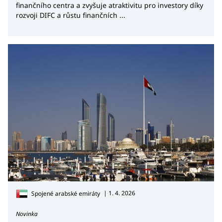
finančního centra a zvyšuje atraktivitu pro investory díky
rozvoji DIFC a růstu finančních ...
| 1. 4. 2026
Spojené arabské emiráty
Novinka