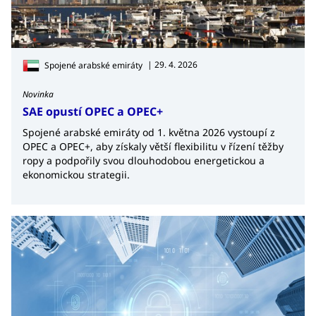
| 29. 4. 2026
Spojené arabské emiráty
Novinka
SAE opustí OPEC a OPEC+
Spojené arabské emiráty od 1. května 2026 vystoupí z
OPEC a OPEC+, aby získaly větší flexibilitu v řízení těžby
ropy a podpořily svou dlouhodobou energetickou a
ekonomickou strategii.