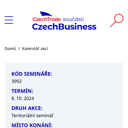
Domů
/
Kalendář akcí
KÓD SEMINÁŘE:
3992
TERMÍN:
8. 10. 2024
DRUH AKCE:
Teritoriální seminář
MÍSTO KONÁNÍ: