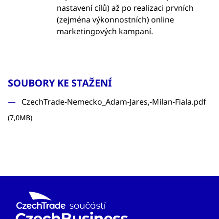
nastavení cílů) až po realizaci prvních
(zejména výkonnostních) online
marketingových kampaní.
SOUBORY KE STAŽENÍ
CzechTrade-Nemecko_Adam-Jares,-Milan-Fiala.pdf
(7,0MB)