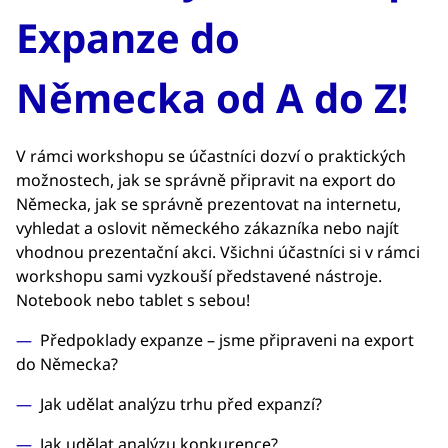
Expanze do
Německa od A do Z!
V rámci workshopu se účastníci dozví o praktických
možnostech, jak se správně připravit na export do
Německa, jak se správně prezentovat na internetu,
vyhledat a oslovit německého zákazníka nebo najít
vhodnou prezentační akci. Všichni účastníci si v rámci
workshopu sami vyzkouší představené nástroje.
Notebook nebo tablet s sebou!
Předpoklady expanze – jsme připraveni na export
do Německa?
Jak udělat analýzu trhu před expanzí?
Jak udělat analýzu konkurence?