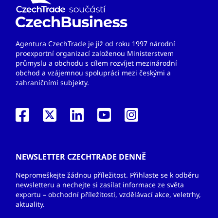
Agentura CzechTrade je již od roku 1997 národní
proexportní organizací založenou Ministerstvem
průmyslu a obchodu s cílem rozvíjet mezinárodní
obchod a vzájemnou spolupráci mezi českými a
zahraničními subjekty.
NEWSLETTER CZECHTRADE DENNĚ
Nepromeškejte žádnou příležitost. Přihlaste se k odběru
newsletteru a nechejte si zasílat informace ze světa
exportu – obchodní příležitosti, vzdělávací akce, veletrhy,
aktuality.