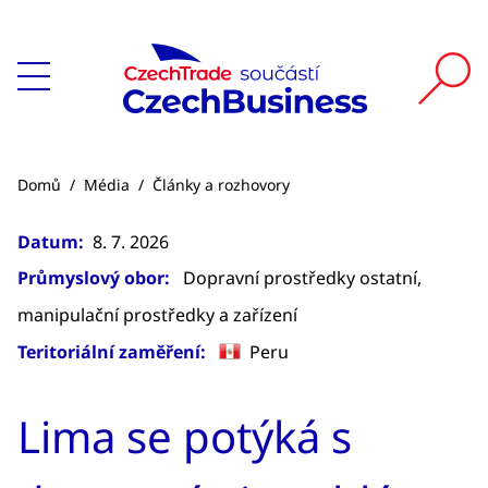
Domů
/
Média
/
Články a rozhovory
Datum:
8. 7. 2026
Průmyslový obor:
Dopravní prostředky ostatní,
manipulační prostředky a zařízení
Teritoriální zaměření:
Peru
Lima se potýká s