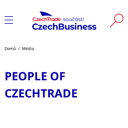
Domů
/
Média
PEOPLE OF
CZECHTRADE