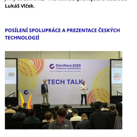
Lukáš Vlček
.
POSÍLENÍ SPOLUPRÁCE A PREZENTACE ČESKÝCH
TECHNOLOGIÍ