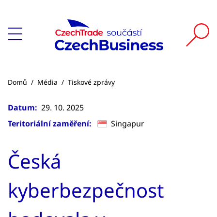
Domů
/
Média
/
Tiskové zprávy
Datum:
29. 10. 2025
Teritoriální zaměření:
Singapur
Česká
kyberbezpečnost