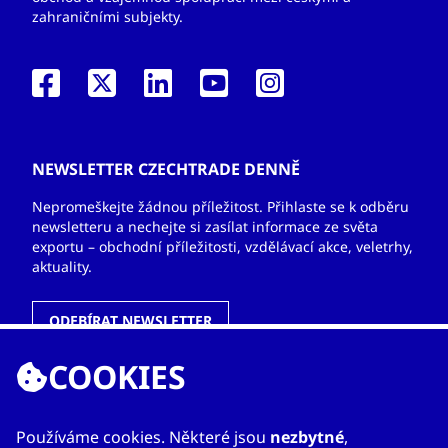
zahraničními subjekty.
NEWSLETTER CZECHTRADE DENNĚ
Nepromeškejte žádnou příležitost. Přihlaste se k odběru
newsletteru a nechejte si zasílat informace ze světa
exportu – obchodní příležitosti, vzdělávací akce, veletrhy,
aktuality.
ODEBÍRAT NEWSLETTER
COOKIES
ODKAZY
Používáme cookies. Některé jsou
nezbytné
,