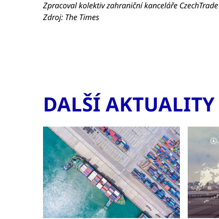
Zpracoval kolektiv zahraniční kanceláře CzechTrade
Zdroj: The Times
DALŠÍ AKTUALITY