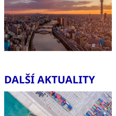
DALŠÍ AKTUALITY