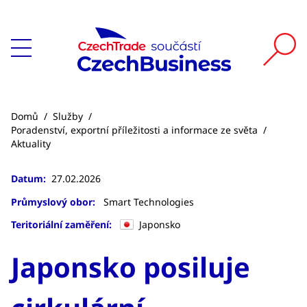
Domů
/
Služby
/
Poradenství, exportní příležitosti a informace ze světa
/
Aktuality
Datum:
27.02.2026
Průmyslový obor:
Smart Technologies
Teritoriální zaměření:
Japonsko
Japonsko posiluje