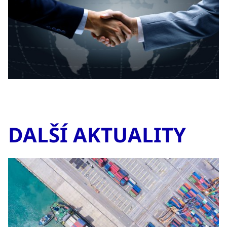
DALŠÍ AKTUALITY