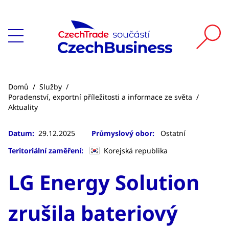
Domů
/
Služby
/
Poradenství, exportní příležitosti a informace ze světa
/
Aktuality
Datum:
29.12.2025
Průmyslový obor:
Ostatní
Teritoriální zaměření:
Korejská republika
LG Energy Solution
zrušila bateriový